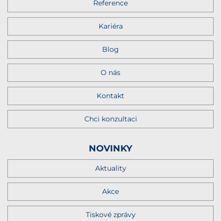
Reference
Kariéra
Blog
O nás
Kontakt
Chci konzultaci
NOVINKY
Aktuality
Akce
Tiskové zprávy