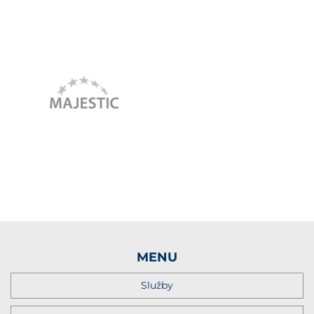
MENU
Služby