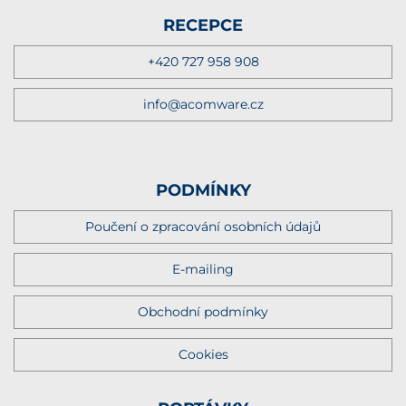
RECEPCE
+420 727 958 908
info@acomware.cz
PODMÍNKY
Poučení o zpracování osobních údajů
E-mailing
Obchodní podmínky
Cookies