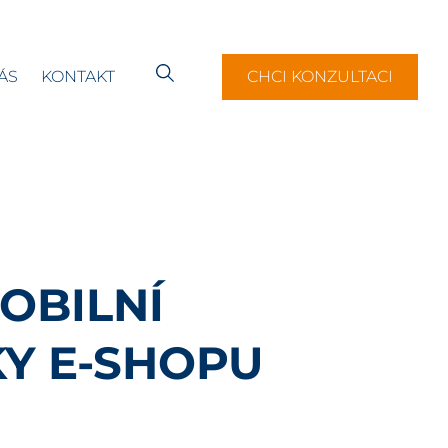
ÁS
KONTAKT
CHCI KONZULTACI
OBILNÍ
Y E-SHOPU