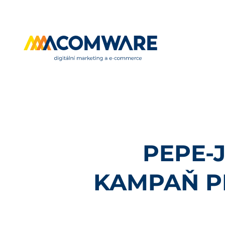
PEPE-
KAMPAŇ P