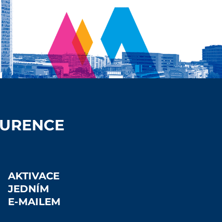
KURENCE
AKTIVACE
JEDNÍM
E-MAILEM