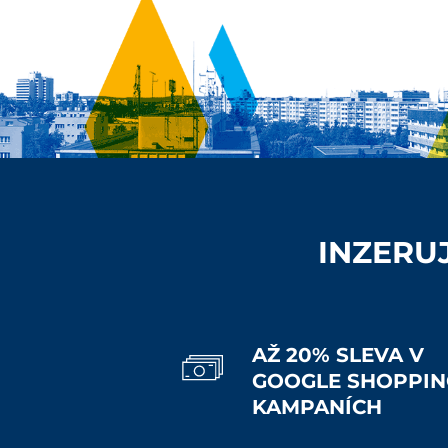
INZERU
AŽ 20% SLEVA V
GOOGLE SHOPPIN
KAMPANÍCH