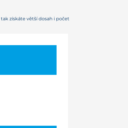
ak získáte větší dosah i počet